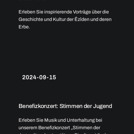
Erleben Sie inspirierende Vorträge über die
Geschichte und Kultur der Êzîden und deren
Erbe.
2024-09-15
Benefizkonzert: Stimmen der Jugend
Erleben Sie Musik und Unterhaltung bei
unserem Benefizkonzert „Stimmen der