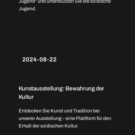
Jugend“ und unterstützen Sie die ezidische
Jugend.
2024-08-22
Kunstausstellung: Bewahrung der
Kultur
Entdecken Sie Kunst und Tradition bei
unserer Ausstellung – eine Plattform für den
Erhalt der ezidischen Kultur.