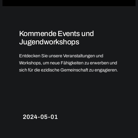
Kommende Events und
Jugendworkshops
Entdecken Sie unsere Veranstaltungen und
Workshops, um neue Fähigkeiten zu erwerben und
sich für die ezidische Gemeinschaft zu engagieren.
2024-05-01