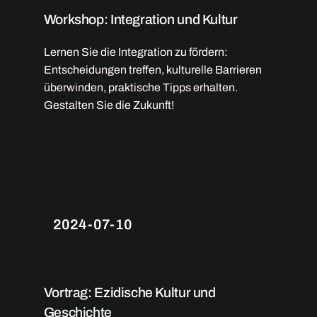
Workshop: Integration und Kultur
Lernen Sie die Integration zu fördern:
Entscheidungen treffen, kulturelle Barrieren
überwinden, praktische Tipps erhalten.
Gestalten Sie die Zukunft!
2024-07-10
Vortrag: Ezidische Kultur und
Geschichte