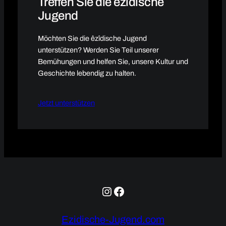
Treffen Sie die êzîdische
Jugend
Möchten Sie die êzîdische Jugend
unterstützen? Werden Sie Teil unserer
Bemühungen und helfen Sie, unsere Kultur und
Geschichte lebendig zu halten.
Jetzt unterstützen
Instagram
Facebook
Ezidische-Jugend.com