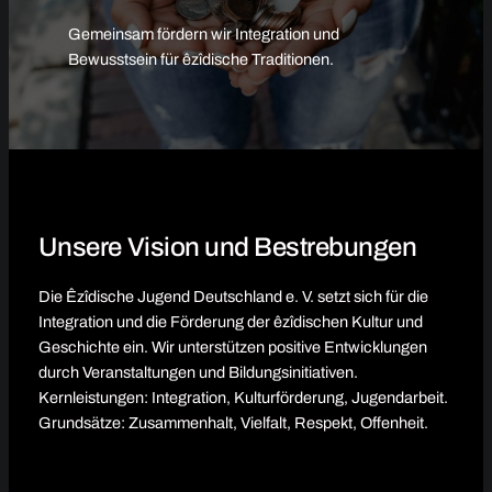
Gemeinsam fördern wir Integration und
Bewusstsein für êzîdische Traditionen.
Unsere Vision und Bestrebungen
Die Êzîdische Jugend Deutschland e. V. setzt sich für die
Integration und die Förderung der êzîdischen Kultur und
Geschichte ein. Wir unterstützen positive Entwicklungen
durch Veranstaltungen und Bildungsinitiativen.
Kernleistungen: Integration, Kulturförderung, Jugendarbeit.
Grundsätze: Zusammenhalt, Vielfalt, Respekt, Offenheit.