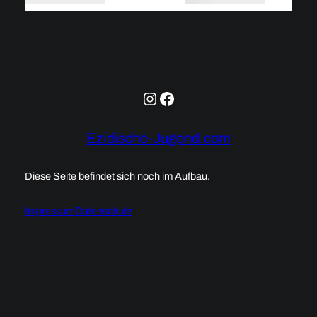
Instagram
Facebook
Ezidische-Jugend.com
Diese Seite befindet sich noch im Aufbau.
Impressum
Datenschutz