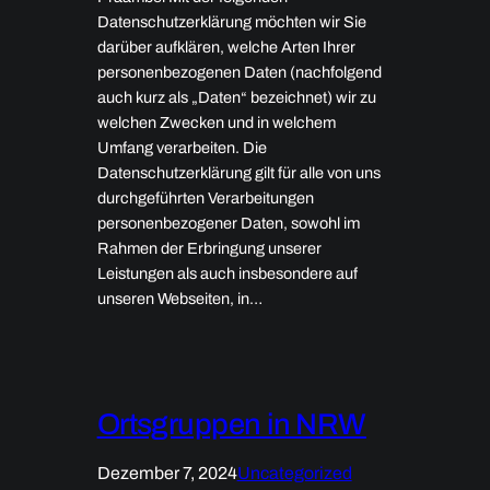
Datenschutzerklärung möchten wir Sie
darüber aufklären, welche Arten Ihrer
personenbezogenen Daten (nachfolgend
auch kurz als „Daten“ bezeichnet) wir zu
welchen Zwecken und in welchem
Umfang verarbeiten. Die
Datenschutzerklärung gilt für alle von uns
durchgeführten Verarbeitungen
personenbezogener Daten, sowohl im
Rahmen der Erbringung unserer
Leistungen als auch insbesondere auf
unseren Webseiten, in…
Ortsgruppen in NRW
Dezember 7, 2024
Uncategorized