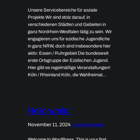
Unsere Servicebereiche für soziale
Projekte Wir sind stolz darauf, in
verschiedenen Städten und Gebieten in
ganz Nordrhein-Westfalen tätig zu sein. Wir
engagieren uns für ezidische Jugendliche
in ganz NRW, doch sind insbesondere hier
aktiv: Essen / Ruhrgebiet Die bundesweit
erste Ortsgruppe der Ezidischen Jugend.
Hier gibt es regelmäßige Veranstaltungen!
Köln / Rheinland Köln, die Wahlheimat…
Hello world!
November 11, 2024
Uncategorized
Welcome to WordPress. This is your first